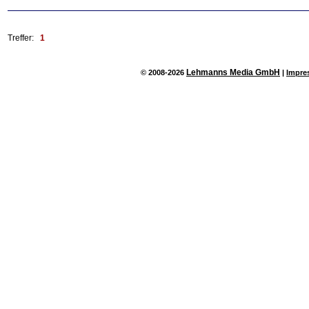
Treffer:
1
Lehmanns Media GmbH
© 2008-2026
|
Impre